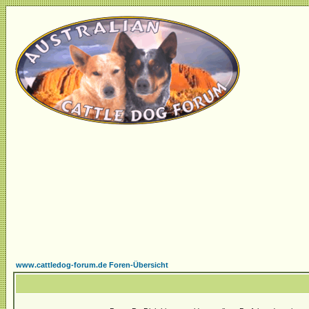
www.cattledog-forum.de Foren-Übersicht