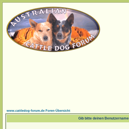
www.cattledog-forum.de Foren-Übersicht
Gib bitte deinen Benutzername