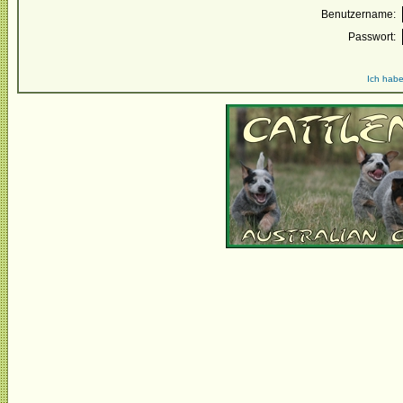
Benutzername:
Passwort:
Ich habe