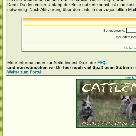
Damit Du den vollen Umfang der Seite nutzen kannst, ist eine kost
notwendig. Nach Aktivierung über den Link, in der zugestellten Mail
Benutzername:
Bei jedem Be
Ich habe
Mehr Informationen zur Seite findest Du in der
-
FAQ
und nun wünschen wir Dir hier noch viel Spaß beim Stöbern 
Weiter zum Portal
Intro & 