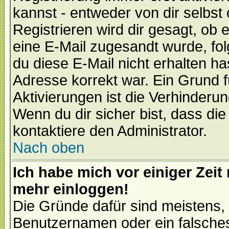
kannst - entweder von dir selbst
Registrieren wird dir gesagt, ob e
eine E-Mail zugesandt wurde, fol
du diese E-Mail nicht erhalten ha
Adresse korrekt war. Ein Grund 
Aktivierungen ist die Verhinder
Wenn du dir sicher bist, dass die
kontaktiere den Administrator.
Nach oben
Ich habe mich vor einiger Zeit 
mehr einloggen!
Die Gründe dafür sind meistens,
Benutzernamen oder ein falsche