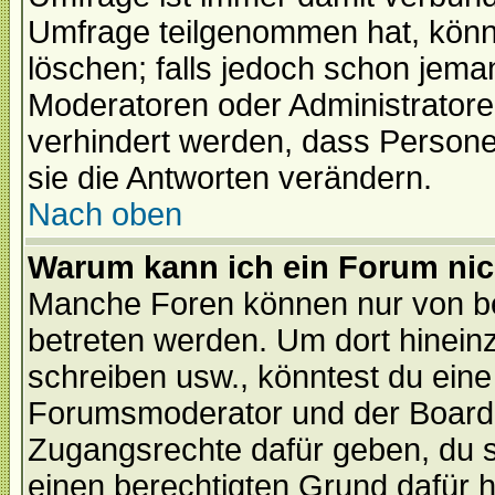
Umfrage teilgenommen hat, könn
löschen; falls jedoch schon jema
Moderatoren oder Administratoren
verhindert werden, dass Persone
sie die Antworten verändern.
Nach oben
Warum kann ich ein Forum nic
Manche Foren können nur von b
betreten werden. Um dort hinein
schreiben usw., könntest du eine
Forumsmoderator und der Boarda
Zugangsrechte dafür geben, du so
einen berechtigten Grund dafür h