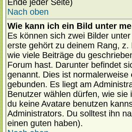
Ende jeder Seite)
Nach oben
Wie kann ich ein Bild unter 
Es können sich zwei Bilder unt
erste gehört zu deinem Rang, z. 
wie viele Beiträge du geschriebe
Forum hast. Darunter befindet sic
genannt. Dies ist normalerweise
gebunden. Es liegt am Administra
Benutzer wählen dürfen, wie sie
du keine Avatare benutzen kanns
Administrators. Du solltest ihn 
einen guten haben).