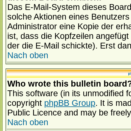
Das E-Mail-System dieses Board
solche Aktionen eines Benutzers 
Administrator eine Kopie der erh
ist, dass die Kopfzeilen angefügt
der die E-Mail schickte). Erst da
Nach oben
p
Who wrote this bulletin board
This software (in its unmodified 
copyright
phpBB Group
. It is m
Public Licence and may be freely 
Nach oben