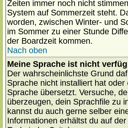
Zeiten immer noch nicht stimmen
System auf Sommerzeit steht. Da
worden, zwischen Winter- und S
im Sommer zu einer Stunde Diff
der Boardzeit kommen.
Nach oben
Meine Sprache ist nicht verfüg
Der wahrscheinlichste Grund dafü
Sprache nicht installiert hat ode
Sprache übersetzt. Versuche, de
überzeugen, dein Sprachfile zu inst
kannst du auch gerne selber ein
Informationen erhältst du auf de