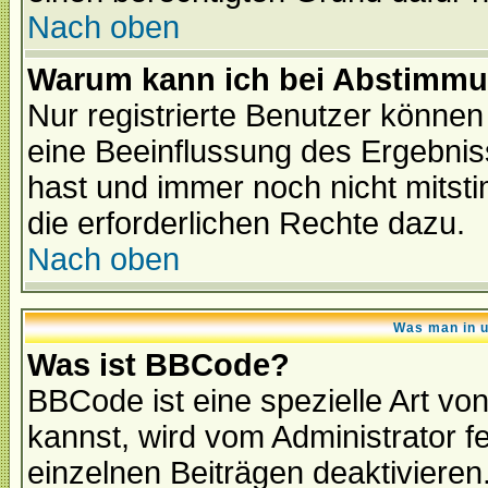
Nach oben
Warum kann ich bei Abstimmu
Nur registrierte Benutzer könne
eine Beeinflussung des Ergebnisse
hast und immer noch nicht mitsti
die erforderlichen Rechte dazu.
Nach oben
Was man in u
Was ist BBCode?
BBCode ist eine spezielle Art 
kannst, wird vom Administrator f
einzelnen Beiträgen deaktivieren