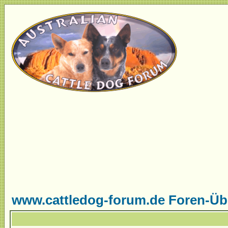
www.cattledog-forum.de Foren-Üb