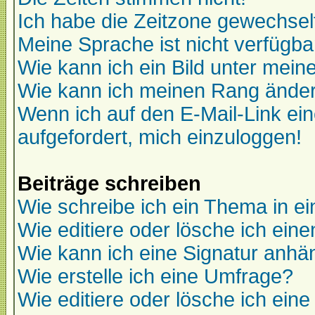
Ich habe die Zeitzone gewechselt
Meine Sprache ist nicht verfügba
Wie kann ich ein Bild unter me
Wie kann ich meinen Rang ände
Wenn ich auf den E-Mail-Link ein
aufgefordert, mich einzuloggen!
Beiträge schreiben
Wie schreibe ich ein Thema in e
Wie editiere oder lösche ich eine
Wie kann ich eine Signatur anh
Wie erstelle ich eine Umfrage?
Wie editiere oder lösche ich ein