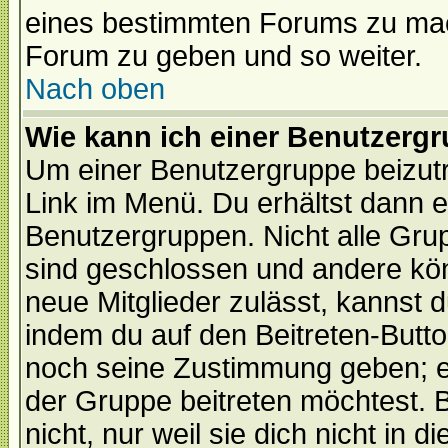
eines bestimmten Forums zu mach
Forum zu geben und so weiter.
Nach oben
Wie kann ich einer Benutzergr
Um einer Benutzergruppe beizutr
Link im Menü. Du erhältst dann e
Benutzergruppen. Nicht alle Gr
sind geschlossen und andere kön
neue Mitglieder zulässt, kannst d
indem du auf den Beitreten-Butt
noch seine Zustimmung geben; e
der Gruppe beitreten möchtest. 
nicht, nur weil sie dich nicht in