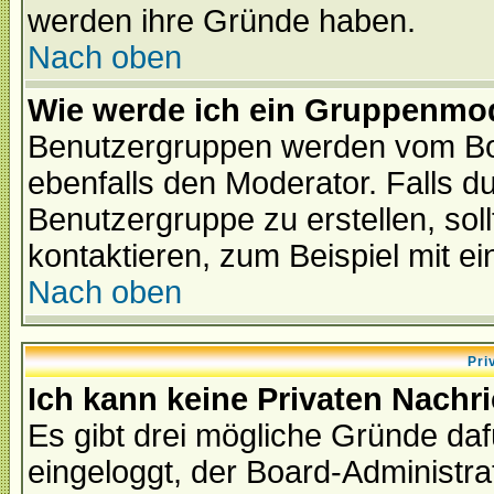
werden ihre Gründe haben.
Nach oben
Wie werde ich ein Gruppenmo
Benutzergruppen werden vom Boar
ebenfalls den Moderator. Falls du 
Benutzergruppe zu erstellen, soll
kontaktieren, zum Beispiel mit ei
Nach oben
Pri
Ich kann keine Privaten Nachr
Es gibt drei mögliche Gründe dafür
eingeloggt, der Board-Administr