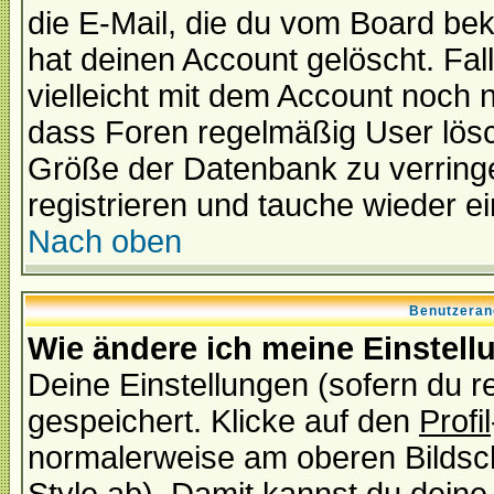
die E-Mail, die du vom Board be
hat deinen Account gelöscht. Falls
vielleicht mit dem Account noch n
dass Foren regelmäßig User lösc
Größe der Datenbank zu verringe
registrieren und tauche wieder ei
Nach oben
Benutzeran
Wie ändere ich meine Einstel
Deine Einstellungen (sofern du re
gespeichert. Klicke auf den
Profil
normalerweise am oberen Bildsc