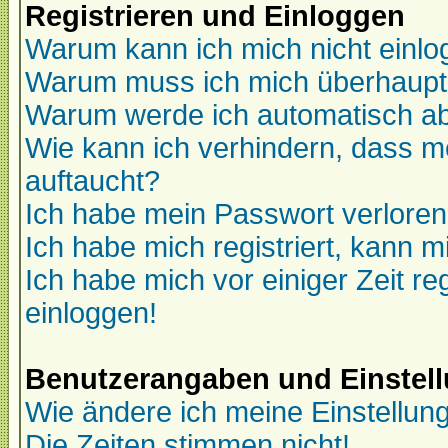
Registrieren und Einloggen
Warum kann ich mich nicht einl
Warum muss ich mich überhaupt 
Warum werde ich automatisch a
Wie kann ich verhindern, dass me
auftaucht?
Ich habe mein Passwort verloren
Ich habe mich registriert, kann m
Ich habe mich vor einiger Zeit re
einloggen!
Benutzerangaben und Einstel
Wie ändere ich meine Einstellun
Die Zeiten stimmen nicht!