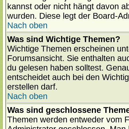
kannst oder nicht hängt davon ab
wurden. Diese legt der Board-Adm
Nach oben
Was sind Wichtige Themen?
Wichtige Themen erscheinen unt
Forumsansicht. Sie enthalten auc
du gelesen haben solltest. Gena
entscheidet auch bei den Wichti
erstellen darf.
Nach oben
Was sind geschlossene Them
Themen werden entweder vom F