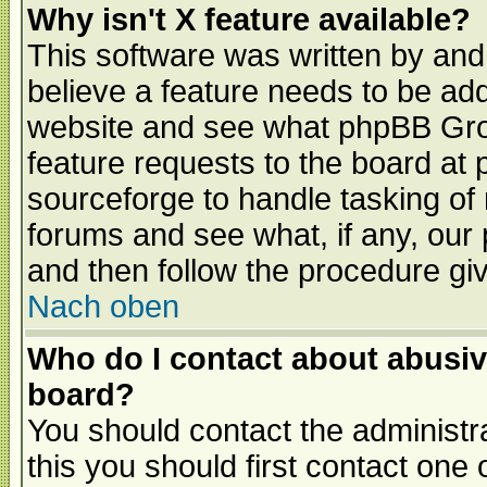
Why isn't X feature available?
This software was written by and
believe a feature needs to be ad
website and see what phpBB Grou
feature requests to the board a
sourceforge to handle tasking of
forums and see what, if any, our 
and then follow the procedure gi
Nach oben
Who do I contact about abusive
board?
You should contact the administra
this you should first contact on