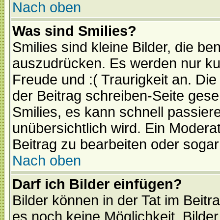
Nach oben
Was sind Smilies?
Smilies sind kleine Bilder, die 
auszudrücken. Es werden nur kurz
Freude und :( Traurigkeit an. Die
der Beitrag schreiben-Seite gese
Smilies, es kann schnell passiere
unübersichtlich wird. Ein Modera
Beitrag zu bearbeiten oder sogar
Nach oben
Darf ich Bilder einfügen?
Bilder können in der Tat im Beitr
es noch keine Möglichkeit, Bilde