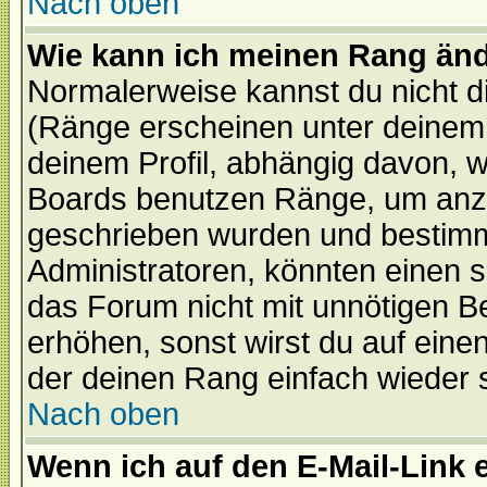
Nach oben
Wie kann ich meinen Rang än
Normalerweise kannst du nicht d
(Ränge erscheinen unter deine
deinem Profil, abhängig davon, w
Boards benutzen Ränge, um anzu
geschrieben wurden und bestimm
Administratoren, könnten einen s
das Forum nicht mit unnötigen B
erhöhen, sonst wirst du auf einen
der deinen Rang einfach wieder 
Nach oben
Wenn ich auf den E-Mail-Link e