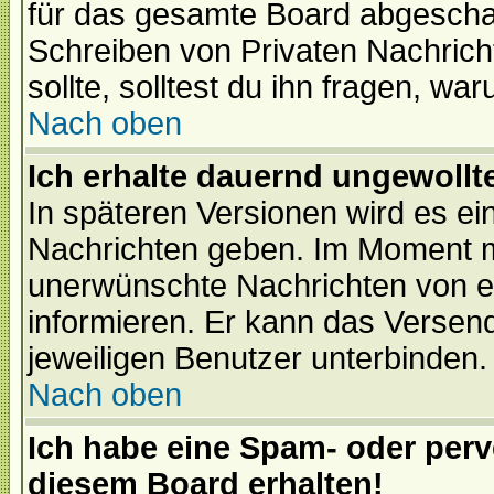
für das gesamte Board abgeschalt
Schreiben von Privaten Nachrichte
sollte, solltest du ihn fragen, wa
Nach oben
Ich erhalte dauernd ungewollte
In späteren Versionen wird es ei
Nachrichten geben. Im Moment m
unerwünschte Nachrichten von ei
informieren. Er kann das Versen
jeweiligen Benutzer unterbinden.
Nach oben
Ich habe eine Spam- oder per
diesem Board erhalten!