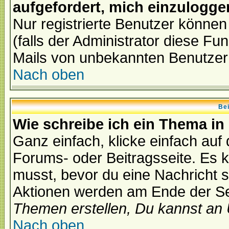
aufgefordert, mich einzulogge
Nur registrierte Benutzer könne
(falls der Administrator diese Fu
Mails von unbekannten Benutzer
Nach oben
Bei
Wie schreibe ich ein Thema in
Ganz einfach, klicke einfach auf
Forums- oder Beitragsseite. Es ka
musst, bevor du eine Nachricht 
Aktionen werden am Ende der Sei
Themen erstellen, Du kannst an
Nach oben