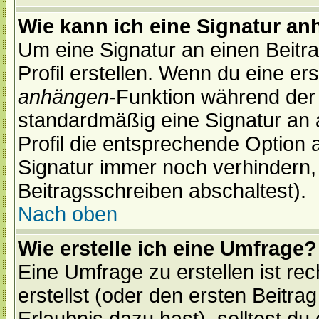
Wie kann ich eine Signatur a
Um eine Signatur an einen Beitr
Profil erstellen. Wenn du eine erst
anhängen
-Funktion während der 
standardmäßig eine Signatur an 
Profil die entsprechende Option 
Signatur immer noch verhindern,
Beitragsschreiben abschaltest).
Nach oben
Wie erstelle ich eine Umfrage?
Eine Umfrage zu erstellen ist r
erstellst (oder den ersten Beitra