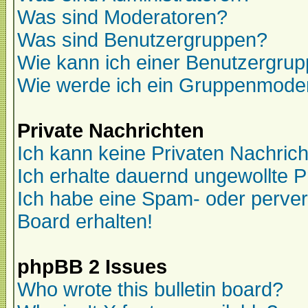
Was sind Moderatoren?
Was sind Benutzergruppen?
Wie kann ich einer Benutzergrup
Wie werde ich ein Gruppenmode
Private Nachrichten
Ich kann keine Privaten Nachric
Ich erhalte dauernd ungewollte P
Ich habe eine Spam- oder perve
Board erhalten!
phpBB 2 Issues
Who wrote this bulletin board?