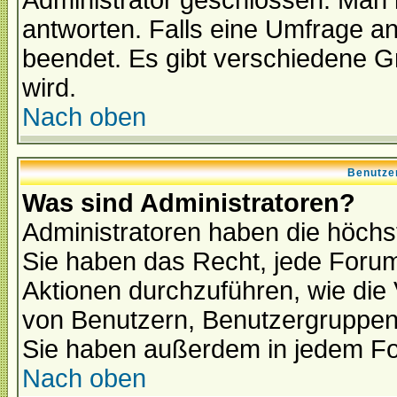
Administrator geschlossen. Man 
antworten. Falls eine Umfrage a
beendet. Es gibt verschiedene 
wird.
Nach oben
Benutze
Was sind Administratoren?
Administratoren haben die höch
Sie haben das Recht, jede Forum
Aktionen durchzuführen, wie di
von Benutzern, Benutzergruppen
Sie haben außerdem in jedem Fo
Nach oben