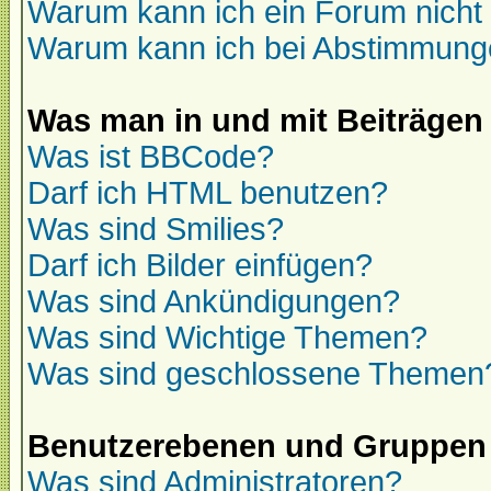
Warum kann ich ein Forum nicht 
Warum kann ich bei Abstimmung
Was man in und mit Beiträgen
Was ist BBCode?
Darf ich HTML benutzen?
Was sind Smilies?
Darf ich Bilder einfügen?
Was sind Ankündigungen?
Was sind Wichtige Themen?
Was sind geschlossene Themen
Benutzerebenen und Gruppen
Was sind Administratoren?