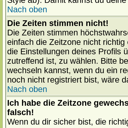
Style ab). Damit kannst du deine
Nach oben
Die Zeiten stimmen nicht!
Die Zeiten stimmen höchstwahrsc
einfach die Zeitzone nicht richtig 
die Einstellungen deines Profils 
zutreffend ist, zu wählen. Bitte 
wechseln kannst, wenn du ein regis
noch nicht registriert bist, wäre 
Nach oben
Ich habe die Zeitzone gewechs
falsch!
Wenn du dir sicher bist, die rich