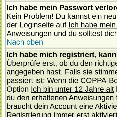
Ich habe mein Passwort verlor
Kein Problem! Du kannst ein neu
der Loginseite auf
Ich habe mein
Anweisungen und du solltest dic
Nach oben
Ich habe mich registriert, kan
Überprüfe erst, ob du den richt
angegeben hast. Falls sie stimme
passiert ist: Wenn die COPPA-Be
Option
Ich bin unter 12 Jahre alt
du den erhaltenen Anweisungen fol
braucht dein Account eine Aktivi
Registrierung immer erst aktivie