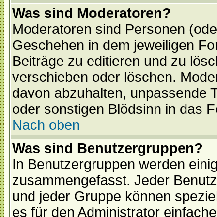
Was sind Moderatoren?
Moderatoren sind Personen (oder
Geschehen in dem jeweiligen For
Beiträge zu editieren und zu lös
verschieben oder löschen. Mode
davon abzuhalten, unpassende T
oder sonstigen Blödsinn in das 
Nach oben
Was sind Benutzergruppen?
In Benutzergruppen werden einig
zusammengefasst. Jeder Benutz
und jeder Gruppe können speziell
es für den Administrator einfac