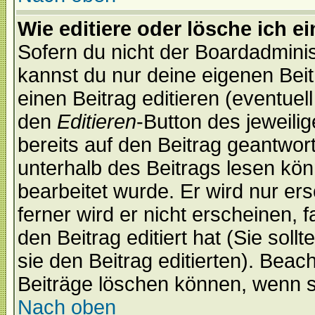
Wie editiere oder lösche ich e
Sofern du nicht der Boardadminis
kannst du nur deine eigenen Beit
einen Beitrag editieren (eventuel
den
Editieren
-Button des jeweilig
bereits auf den Beitrag geantwort
unterhalb des Beitrags lesen könn
bearbeitet wurde. Er wird nur er
ferner wird er nicht erscheinen, 
den Beitrag editiert hat (Sie sol
sie den Beitrag editierten). Bea
Beiträge löschen können, wenn s
Nach oben