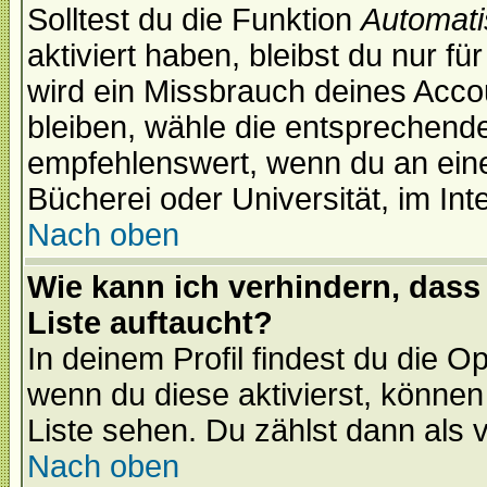
Solltest du die Funktion
Automati
aktiviert haben, bleibst du nur f
wird ein Missbrauch deines Acco
bleiben, wähle die entsprechende
empfehlenswert, wenn du an einem
Bücherei oder Universität, im Int
Nach oben
Wie kann ich verhindern, dass 
Liste auftaucht?
In deinem Profil findest du die O
wenn du diese aktivierst, können
Liste sehen. Du zählst dann als 
Nach oben